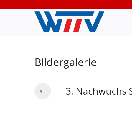
Bildergalerie
3. Nachwuchs S