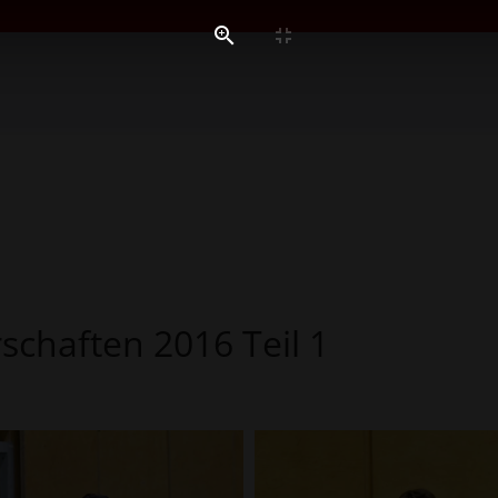
schaften 2016 Teil 1