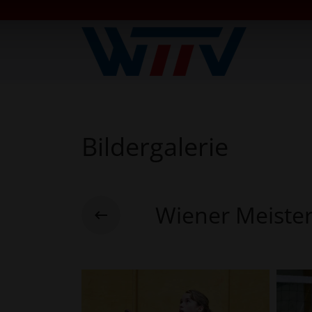
Bildergalerie
Wiener Meister