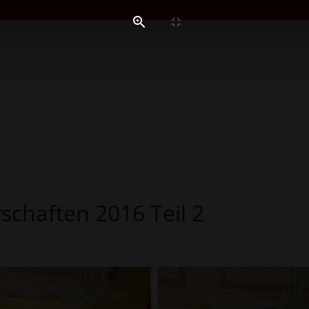
schaften 2016 Teil 2