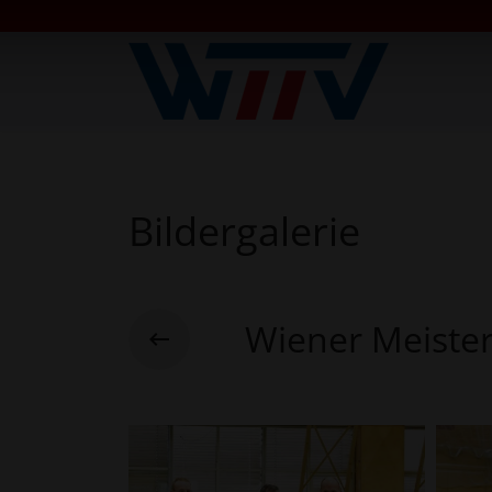
Bildergalerie
Wiener Meister