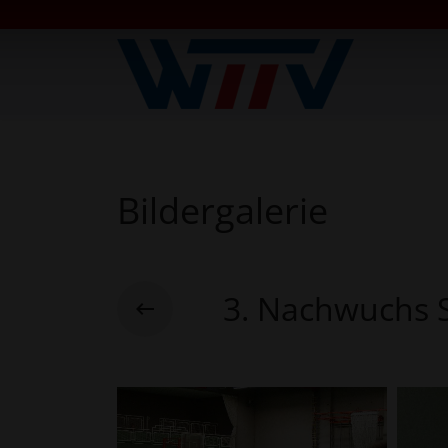
Bildergalerie
3. Nachwuchs S