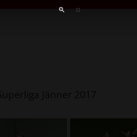
uperliga Jänner 2017