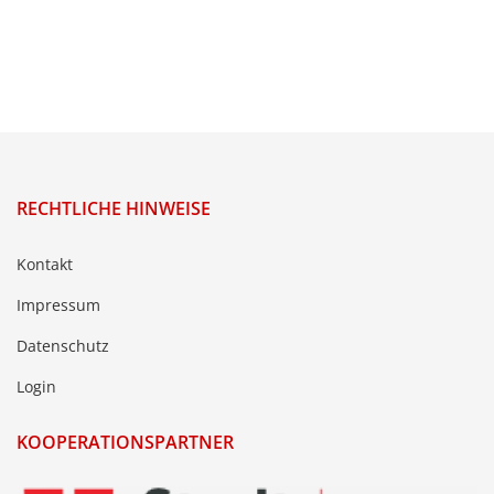
RECHTLICHE HINWEISE
Kontakt
Impressum
Datenschutz
Login
KOOPERATIONSPARTNER