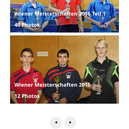
Wiener Meisterschaften 2016 Teil 1
40 Photos
Wiener Meisterschaften 2015
12 Photos