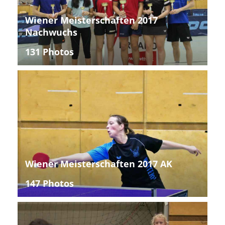
Wiener Meisterschaften 2017
Nachwuchs
131 Photos
Wiener Meisterschaften 2017 AK
147 Photos