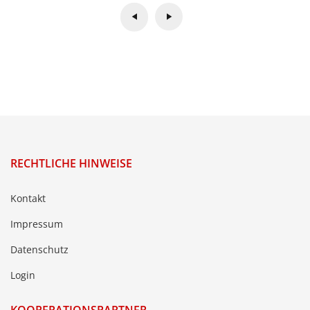
RECHTLICHE HINWEISE
Kontakt
Impressum
Datenschutz
Login
KOOPERATIONSPARTNER