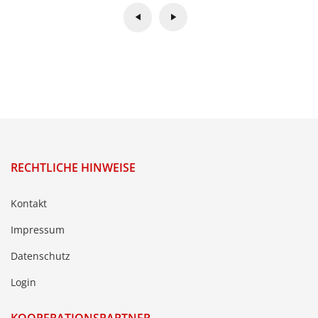
RECHTLICHE HINWEISE
Kontakt
Impressum
Datenschutz
Login
KOOPERATIONSPARTNER