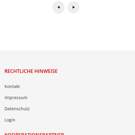
RECHTLICHE HINWEISE
Kontakt
Impressum
Datenschutz
Login
KOOPERATIONSPARTNER