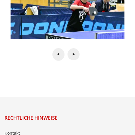
RECHTLICHE HINWEISE
Kontakt