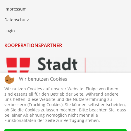
Impressum
Datenschutz
Login
KOOPERATIONSPARTNER
Wir benutzen Cookies
Wir nutzen Cookies auf unserer Website. Einige von ihnen
sind essenziell für den Betrieb der Seite, während andere
uns helfen, diese Website und die Nutzererfahrung zu
verbessern (Tracking Cookies). Sie können selbst entscheiden,
ob Sie die Cookies zulassen möchten. Bitte beachten Sie, dass
bei einer Ablehnung womöglich nicht mehr alle
Funktionalitäten der Seite zur Verfügung stehen.