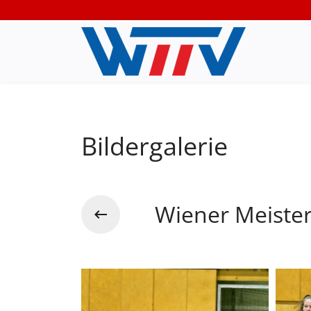
Bildergalerie
Wiener Meiste