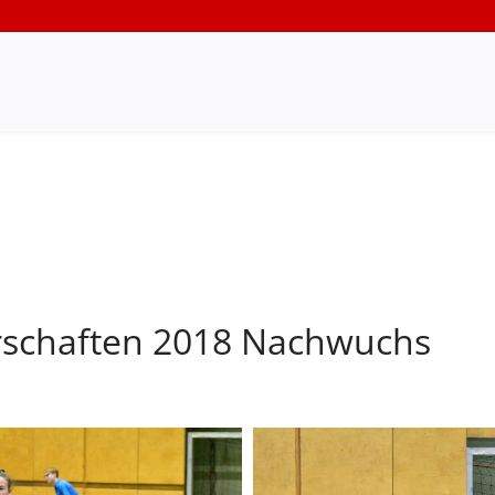
rschaften 2018 Nachwuchs