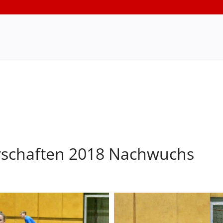
rschaften 2018 Nachwuchs