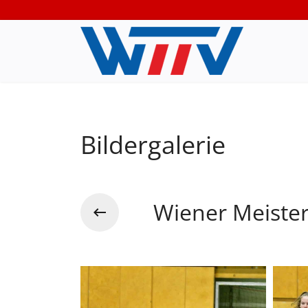
Bildergalerie
Wiener Meiste