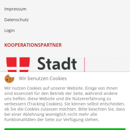
Impressum
Datenschutz
Login
KOOPERATIONSPARTNER
Wir benutzen Cookies
Wir nutzen Cookies auf unserer Website. Einige von ihnen
sind essenziell für den Betrieb der Seite, während andere
uns helfen, diese Website und die Nutzererfahrung zu
verbessern (Tracking Cookies). Sie können selbst entscheiden,
ob Sie die Cookies zulassen möchten. Bitte beachten Sie, dass
bei einer Ablehnung womöglich nicht mehr alle
Funktionalitäten der Seite zur Verfügung stehen.