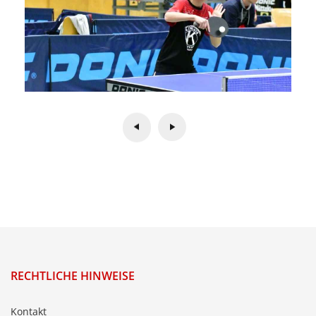
RECHTLICHE HINWEISE
Kontakt