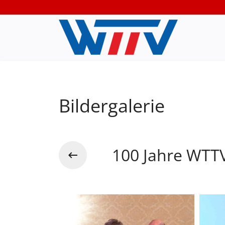
Bildergalerie
100 Jahre WTTV