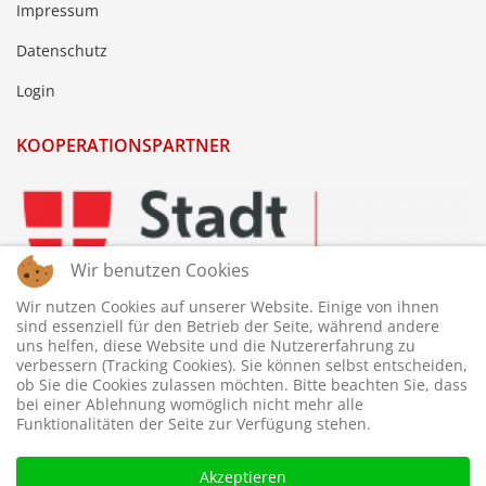
Impressum
Datenschutz
Login
KOOPERATIONSPARTNER
Wir benutzen Cookies
Wir nutzen Cookies auf unserer Website. Einige von ihnen
sind essenziell für den Betrieb der Seite, während andere
uns helfen, diese Website und die Nutzererfahrung zu
verbessern (Tracking Cookies). Sie können selbst entscheiden,
ob Sie die Cookies zulassen möchten. Bitte beachten Sie, dass
bei einer Ablehnung womöglich nicht mehr alle
Funktionalitäten der Seite zur Verfügung stehen.
Akzeptieren