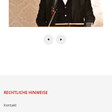
RECHTLICHE HINWEISE
Kontakt