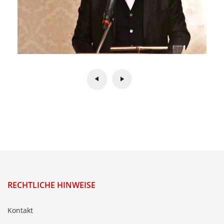
RECHTLICHE HINWEISE
Kontakt