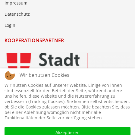
Impressum
Datenschutz
Login
KOOPERATIONSPARTNER
Wir benutzen Cookies
Wir nutzen Cookies auf unserer Website. Einige von ihnen
sind essenziell für den Betrieb der Seite, während andere
uns helfen, diese Website und die Nutzererfahrung zu
verbessern (Tracking Cookies). Sie können selbst entscheiden,
ob Sie die Cookies zulassen möchten. Bitte beachten Sie, dass
bei einer Ablehnung womöglich nicht mehr alle
Funktionalitäten der Seite zur Verfügung stehen.
Akzeptieren