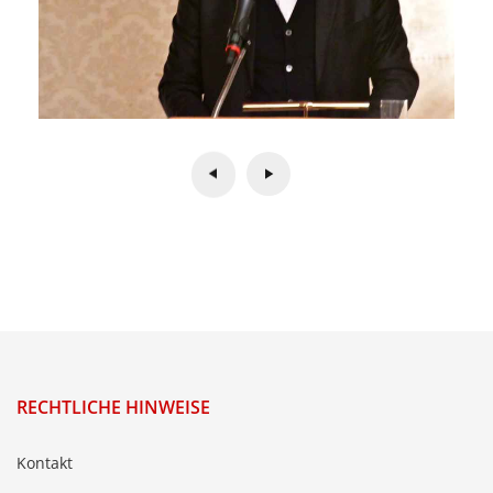
RECHTLICHE HINWEISE
Kontakt