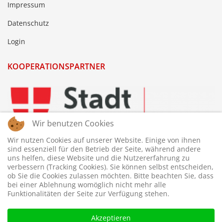
Impressum
Datenschutz
Login
KOOPERATIONSPARTNER
Wir benutzen Cookies
Wir nutzen Cookies auf unserer Website. Einige von ihnen
sind essenziell für den Betrieb der Seite, während andere
uns helfen, diese Website und die Nutzererfahrung zu
verbessern (Tracking Cookies). Sie können selbst entscheiden,
ob Sie die Cookies zulassen möchten. Bitte beachten Sie, dass
bei einer Ablehnung womöglich nicht mehr alle
Funktionalitäten der Seite zur Verfügung stehen.
Akzeptieren