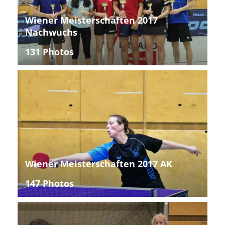
Wiener Meisterschaften 2017
Nachwuchs
131 Photos
Wiener Meisterschaften 2017 AK
147 Photos