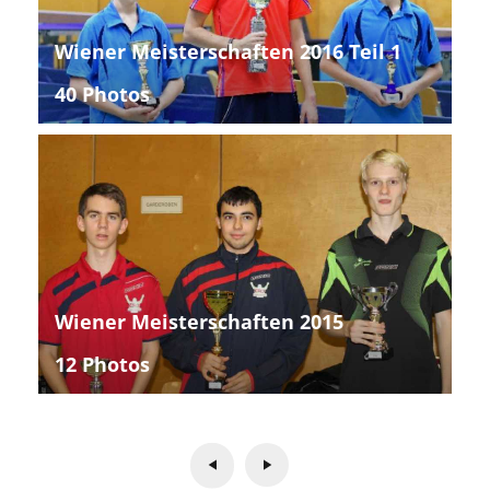
Wiener Meisterschaften 2016 Teil 1
40 Photos
Wiener Meisterschaften 2015
12 Photos