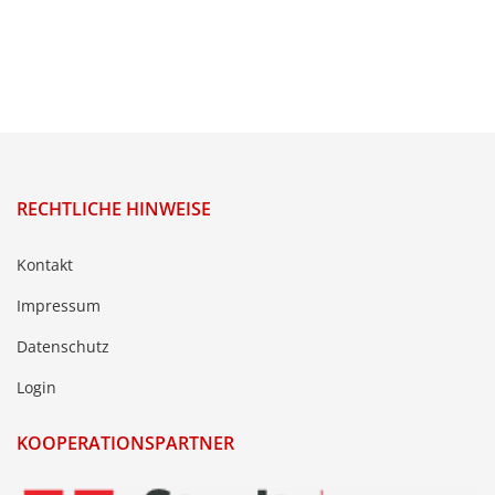
RECHTLICHE HINWEISE
Kontakt
Impressum
Datenschutz
Login
KOOPERATIONSPARTNER