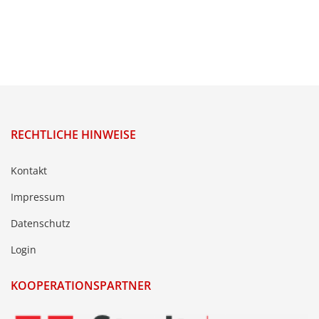
RECHTLICHE HINWEISE
Kontakt
Impressum
Datenschutz
Login
KOOPERATIONSPARTNER