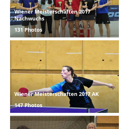
Wiener Meisterschaften 2017
Nachwuchs
131 Photos
Wiener Meisterschaften 2017 AK
147 Photos