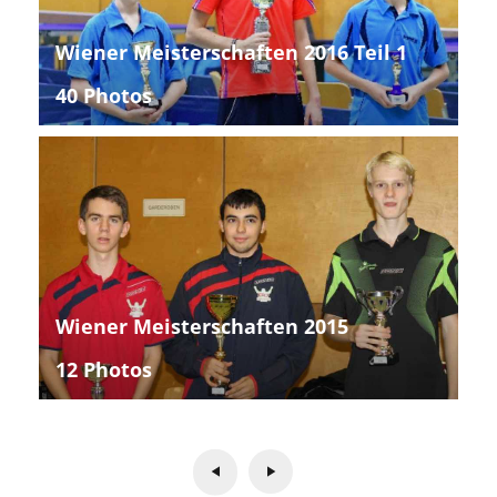
Wiener Meisterschaften 2016 Teil 1
40 Photos
Wiener Meisterschaften 2015
12 Photos