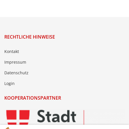
RECHTLICHE HINWEISE
Kontakt
Impressum
Datenschutz
Login
KOOPERATIONSPARTNER