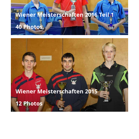
Wiener Meisterschaften 2016 Teil 1
40 Photos
Wiener Meisterschaften 2015
12 Photos