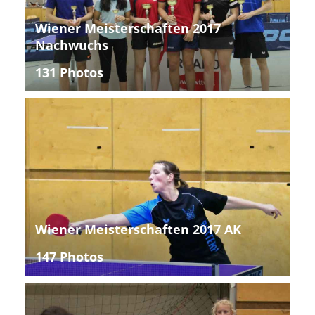
Wiener Meisterschaften 2017
Nachwuchs
131 Photos
Wiener Meisterschaften 2017 AK
147 Photos