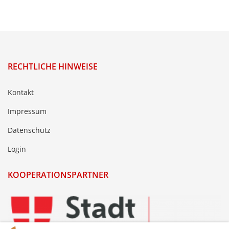
RECHTLICHE HINWEISE
Kontakt
Impressum
Datenschutz
Login
KOOPERATIONSPARTNER