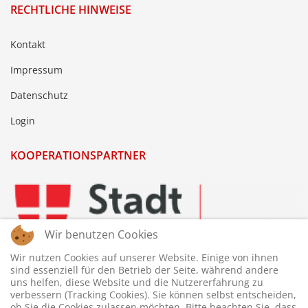
RECHTLICHE HINWEISE
Kontakt
Impressum
Datenschutz
Login
KOOPERATIONSPARTNER
Wir benutzen Cookies
Wir nutzen Cookies auf unserer Website. Einige von ihnen
sind essenziell für den Betrieb der Seite, während andere
uns helfen, diese Website und die Nutzererfahrung zu
verbessern (Tracking Cookies). Sie können selbst entscheiden,
ob Sie die Cookies zulassen möchten. Bitte beachten Sie, dass