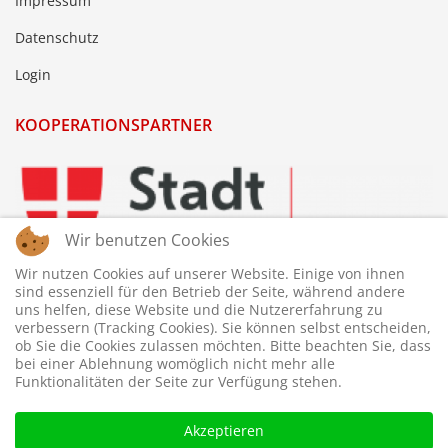
Impressum
Datenschutz
Login
KOOPERATIONSPARTNER
Wir benutzen Cookies
Wir nutzen Cookies auf unserer Website. Einige von ihnen
sind essenziell für den Betrieb der Seite, während andere
uns helfen, diese Website und die Nutzererfahrung zu
verbessern (Tracking Cookies). Sie können selbst entscheiden,
ob Sie die Cookies zulassen möchten. Bitte beachten Sie, dass
bei einer Ablehnung womöglich nicht mehr alle
Funktionalitäten der Seite zur Verfügung stehen.
Akzeptieren