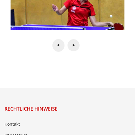
RECHTLICHE HINWEISE
Kontakt