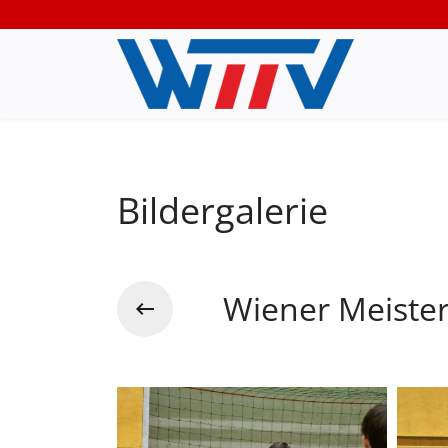
Bildergalerie
Wiener Meiste