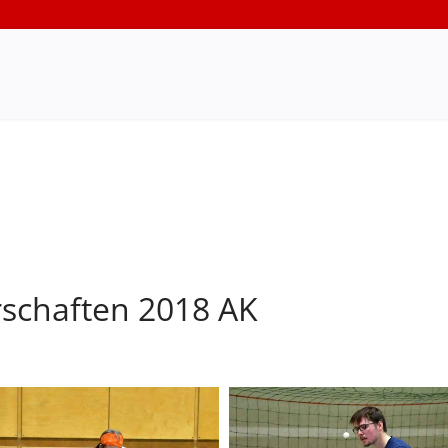
rschaften 2018 AK