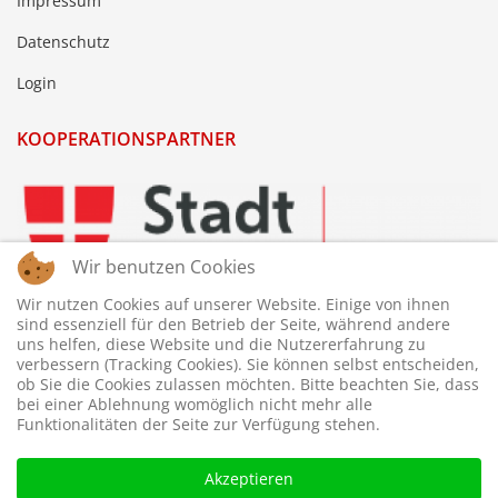
Impressum
Datenschutz
Login
KOOPERATIONSPARTNER
Wir benutzen Cookies
Wir nutzen Cookies auf unserer Website. Einige von ihnen
sind essenziell für den Betrieb der Seite, während andere
uns helfen, diese Website und die Nutzererfahrung zu
verbessern (Tracking Cookies). Sie können selbst entscheiden,
ob Sie die Cookies zulassen möchten. Bitte beachten Sie, dass
bei einer Ablehnung womöglich nicht mehr alle
Funktionalitäten der Seite zur Verfügung stehen.
Akzeptieren