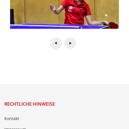
RECHTLICHE HINWEISE
Kontakt