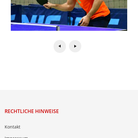
RECHTLICHE HINWEISE
Kontakt