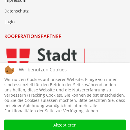
Impressum
Datenschutz
Login
KOOPERATIONSPARTNER
Wir benutzen Cookies
Wir nutzen Cookies auf unserer Website. Einige von ihnen
sind essenziell für den Betrieb der Seite, während andere
uns helfen, diese Website und die Nutzererfahrung zu
verbessern (Tracking Cookies). Sie können selbst entscheiden,
ob Sie die Cookies zulassen möchten. Bitte beachten Sie, dass
bei einer Ablehnung womöglich nicht mehr alle
Funktionalitäten der Seite zur Verfügung stehen.
Akzeptieren