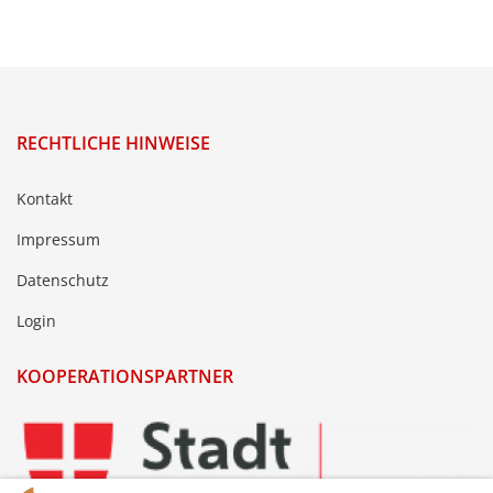
RECHTLICHE HINWEISE
Kontakt
Impressum
Datenschutz
Login
KOOPERATIONSPARTNER