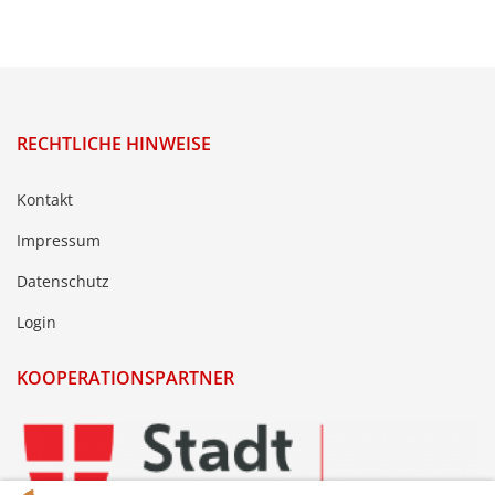
RECHTLICHE HINWEISE
Kontakt
Impressum
Datenschutz
Login
KOOPERATIONSPARTNER