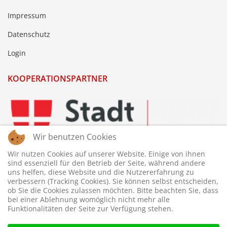
Impressum
Datenschutz
Login
KOOPERATIONSPARTNER
Wir benutzen Cookies
Wir nutzen Cookies auf unserer Website. Einige von ihnen
sind essenziell für den Betrieb der Seite, während andere
uns helfen, diese Website und die Nutzererfahrung zu
verbessern (Tracking Cookies). Sie können selbst entscheiden,
ob Sie die Cookies zulassen möchten. Bitte beachten Sie, dass
bei einer Ablehnung womöglich nicht mehr alle
Funktionalitäten der Seite zur Verfügung stehen.