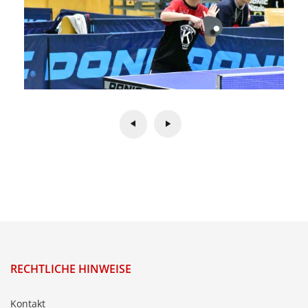
RECHTLICHE HINWEISE
Kontakt