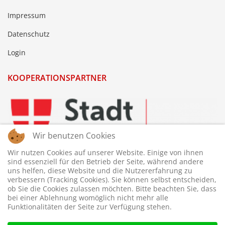
Impressum
Datenschutz
Login
KOOPERATIONSPARTNER
Wir benutzen Cookies
Wir nutzen Cookies auf unserer Website. Einige von ihnen
sind essenziell für den Betrieb der Seite, während andere
uns helfen, diese Website und die Nutzererfahrung zu
verbessern (Tracking Cookies). Sie können selbst entscheiden,
ob Sie die Cookies zulassen möchten. Bitte beachten Sie, dass
bei einer Ablehnung womöglich nicht mehr alle
Funktionalitäten der Seite zur Verfügung stehen.