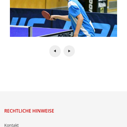
RECHTLICHE HINWEISE
Kontakt