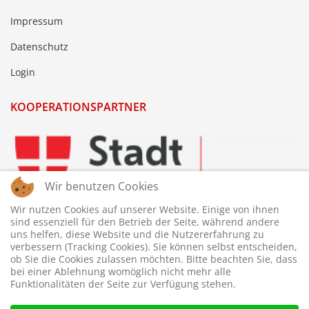
Impressum
Datenschutz
Login
KOOPERATIONSPARTNER
Wir benutzen Cookies
Wir nutzen Cookies auf unserer Website. Einige von ihnen
sind essenziell für den Betrieb der Seite, während andere
uns helfen, diese Website und die Nutzererfahrung zu
verbessern (Tracking Cookies). Sie können selbst entscheiden,
ob Sie die Cookies zulassen möchten. Bitte beachten Sie, dass
bei einer Ablehnung womöglich nicht mehr alle
Funktionalitäten der Seite zur Verfügung stehen.