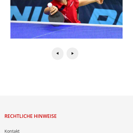
RECHTLICHE HINWEISE
Kontakt