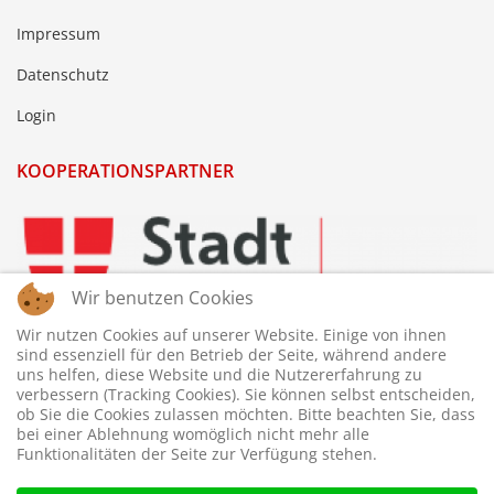
Impressum
Datenschutz
Login
KOOPERATIONSPARTNER
Wir benutzen Cookies
Wir nutzen Cookies auf unserer Website. Einige von ihnen
sind essenziell für den Betrieb der Seite, während andere
uns helfen, diese Website und die Nutzererfahrung zu
verbessern (Tracking Cookies). Sie können selbst entscheiden,
ob Sie die Cookies zulassen möchten. Bitte beachten Sie, dass
bei einer Ablehnung womöglich nicht mehr alle
Funktionalitäten der Seite zur Verfügung stehen.