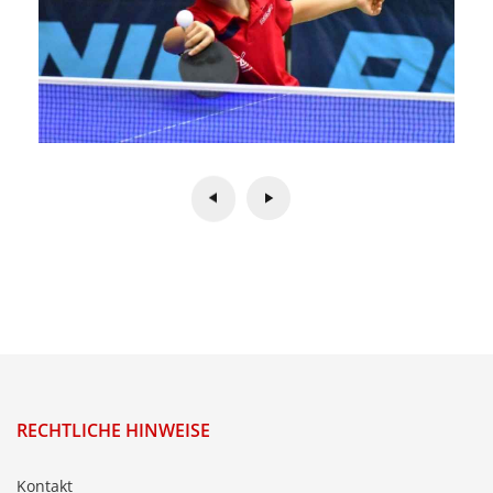
RECHTLICHE HINWEISE
Kontakt