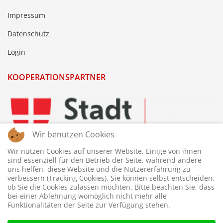
Impressum
Datenschutz
Login
KOOPERATIONSPARTNER
Wir benutzen Cookies
Wir nutzen Cookies auf unserer Website. Einige von ihnen
sind essenziell für den Betrieb der Seite, während andere
uns helfen, diese Website und die Nutzererfahrung zu
verbessern (Tracking Cookies). Sie können selbst entscheiden,
ob Sie die Cookies zulassen möchten. Bitte beachten Sie, dass
bei einer Ablehnung womöglich nicht mehr alle
Funktionalitäten der Seite zur Verfügung stehen.