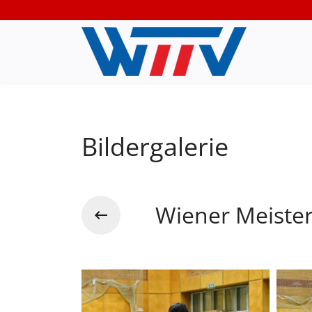
Bildergalerie
Wiener Meister