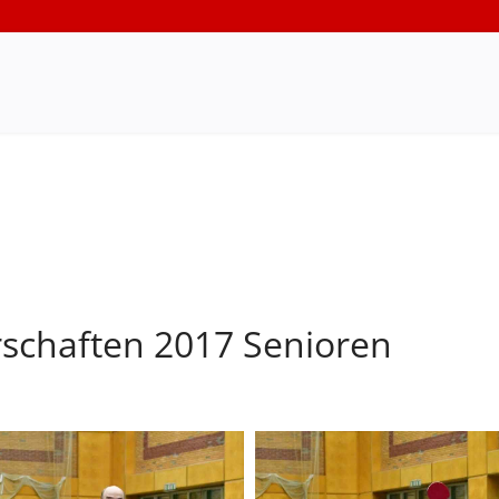
schaften 2017 Senioren