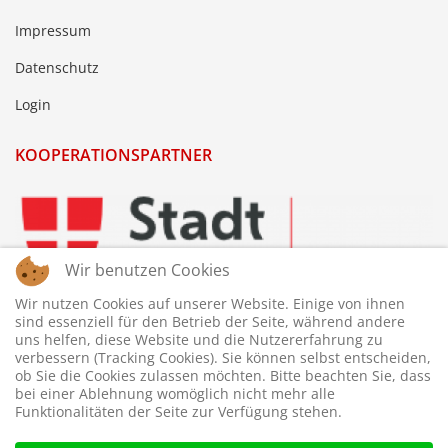
Impressum
Datenschutz
Login
KOOPERATIONSPARTNER
Wir benutzen Cookies
Wir nutzen Cookies auf unserer Website. Einige von ihnen
sind essenziell für den Betrieb der Seite, während andere
uns helfen, diese Website und die Nutzererfahrung zu
verbessern (Tracking Cookies). Sie können selbst entscheiden,
ob Sie die Cookies zulassen möchten. Bitte beachten Sie, dass
bei einer Ablehnung womöglich nicht mehr alle
Funktionalitäten der Seite zur Verfügung stehen.