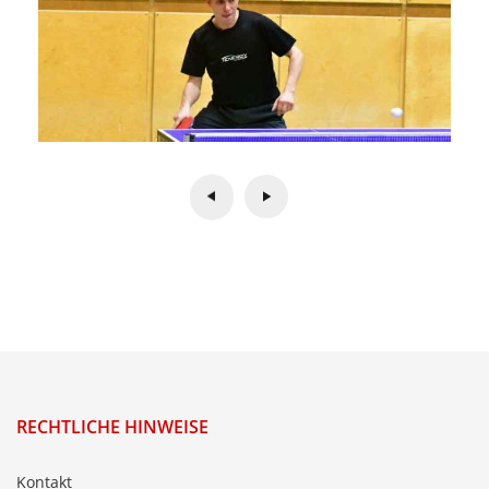
RECHTLICHE HINWEISE
Kontakt