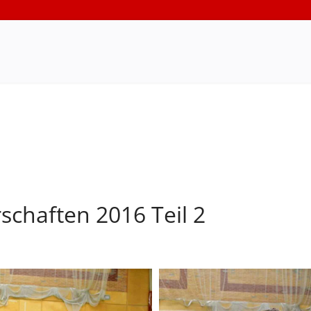
schaften 2016 Teil 2