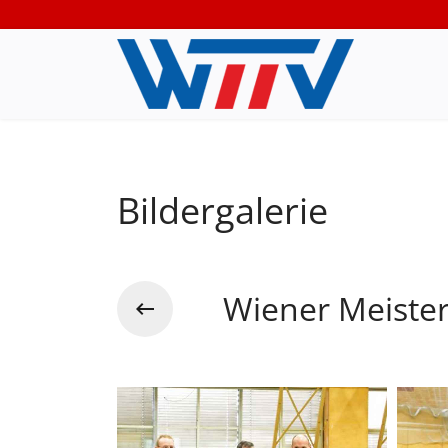
Bildergalerie
Wiener Meister