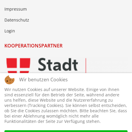
Impressum
Datenschutz
Login
KOOPERATIONSPARTNER
Wir benutzen Cookies
Wir nutzen Cookies auf unserer Website. Einige von ihnen
sind essenziell für den Betrieb der Seite, während andere
uns helfen, diese Website und die Nutzererfahrung zu
verbessern (Tracking Cookies). Sie können selbst entscheiden,
ob Sie die Cookies zulassen möchten. Bitte beachten Sie, dass
bei einer Ablehnung womöglich nicht mehr alle
Funktionalitäten der Seite zur Verfügung stehen.