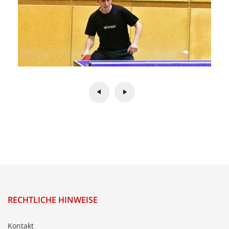
RECHTLICHE HINWEISE
Kontakt