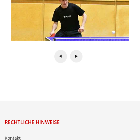
RECHTLICHE HINWEISE
Kontakt