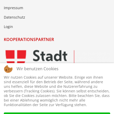
Impressum
Datenschutz
Login
KOOPERATIONSPARTNER
Wir benutzen Cookies
Wir nutzen Cookies auf unserer Website. Einige von ihnen
sind essenziell für den Betrieb der Seite, während andere
uns helfen, diese Website und die Nutzererfahrung zu
verbessern (Tracking Cookies). Sie können selbst entscheiden,
ob Sie die Cookies zulassen möchten. Bitte beachten Sie, dass
bei einer Ablehnung womöglich nicht mehr alle
Funktionalitäten der Seite zur Verfügung stehen.