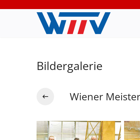
Bildergalerie
Wiener Meister