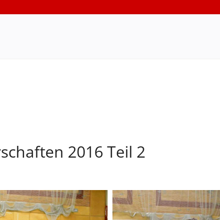
schaften 2016 Teil 2