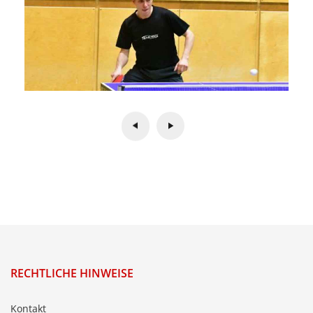
RECHTLICHE HINWEISE
Kontakt