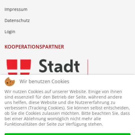
Impressum
Datenschutz
Login
KOOPERATIONSPARTNER
Wir benutzen Cookies
Wir nutzen Cookies auf unserer Website. Einige von ihnen
sind essenziell für den Betrieb der Seite, während andere
uns helfen, diese Website und die Nutzererfahrung zu
verbessern (Tracking Cookies). Sie können selbst entscheiden,
ob Sie die Cookies zulassen möchten. Bitte beachten Sie, dass
bei einer Ablehnung womöglich nicht mehr alle
Funktionalitäten der Seite zur Verfügung stehen.