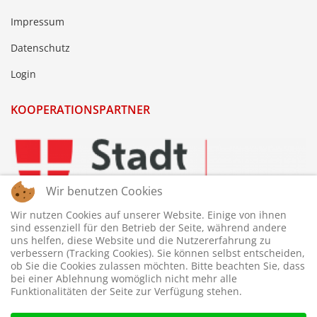
Impressum
Datenschutz
Login
KOOPERATIONSPARTNER
Wir benutzen Cookies
Wir nutzen Cookies auf unserer Website. Einige von ihnen
sind essenziell für den Betrieb der Seite, während andere
uns helfen, diese Website und die Nutzererfahrung zu
verbessern (Tracking Cookies). Sie können selbst entscheiden,
ob Sie die Cookies zulassen möchten. Bitte beachten Sie, dass
bei einer Ablehnung womöglich nicht mehr alle
Funktionalitäten der Seite zur Verfügung stehen.