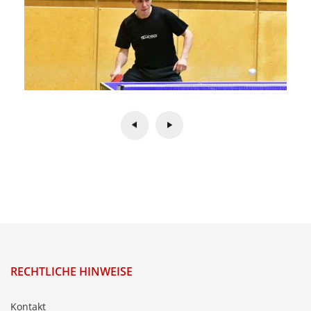
RECHTLICHE HINWEISE
Kontakt