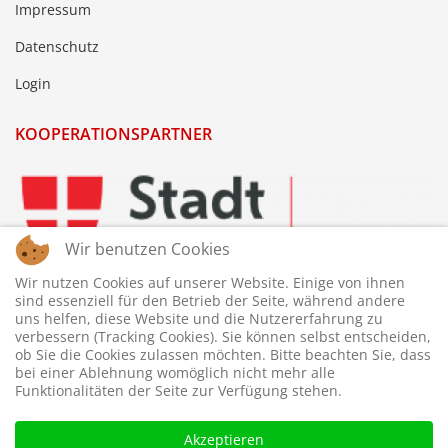
Impressum
Datenschutz
Login
KOOPERATIONSPARTNER
Wir benutzen Cookies
Wir nutzen Cookies auf unserer Website. Einige von ihnen
sind essenziell für den Betrieb der Seite, während andere
uns helfen, diese Website und die Nutzererfahrung zu
verbessern (Tracking Cookies). Sie können selbst entscheiden,
ob Sie die Cookies zulassen möchten. Bitte beachten Sie, dass
bei einer Ablehnung womöglich nicht mehr alle
Funktionalitäten der Seite zur Verfügung stehen.
Akzeptieren