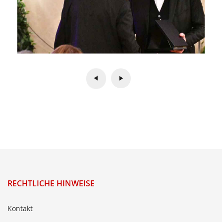
RECHTLICHE HINWEISE
Kontakt