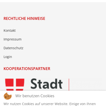
RECHTLICHE HINWEISE
Kontakt
Impressum
Datenschutz
Login
KOOPERATIONSPARTNER
Wir benutzen Cookies
Wir nutzen Cookies auf unserer Website. Einige von ihnen