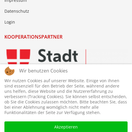
Impressum
Datenschutz
Login
KOOPERATIONSPARTNER
Wir benutzen Cookies
Wir nutzen Cookies auf unserer Website. Einige von ihnen
sind essenziell für den Betrieb der Seite, während andere
uns helfen, diese Website und die Nutzererfahrung zu
verbessern (Tracking Cookies). Sie können selbst entscheiden,
ob Sie die Cookies zulassen möchten. Bitte beachten Sie, dass
bei einer Ablehnung womöglich nicht mehr alle
Funktionalitäten der Seite zur Verfügung stehen.
Akzeptieren