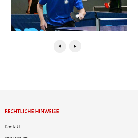
RECHTLICHE HINWEISE
Kontakt