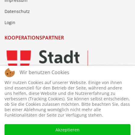
Impressum
Datenschutz
Login
KOOPERATIONSPARTNER
Wir benutzen Cookies
Wir nutzen Cookies auf unserer Website. Einige von ihnen
sind essenziell für den Betrieb der Seite, während andere
uns helfen, diese Website und die Nutzererfahrung zu
verbessern (Tracking Cookies). Sie können selbst entscheiden,
ob Sie die Cookies zulassen möchten. Bitte beachten Sie, dass
bei einer Ablehnung womöglich nicht mehr alle
Funktionalitäten der Seite zur Verfügung stehen.
Akzeptieren