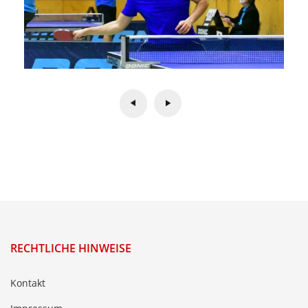
RECHTLICHE HINWEISE
Kontakt