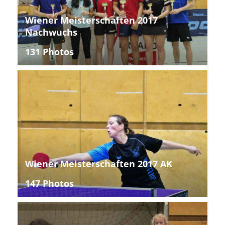
Wiener Meisterschaften 2017
Nachwuchs
131 Photos
Wiener Meisterschaften 2017 AK
147 Photos