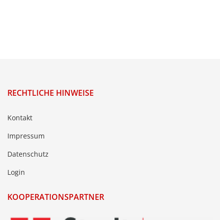
RECHTLICHE HINWEISE
Kontakt
Impressum
Datenschutz
Login
KOOPERATIONSPARTNER