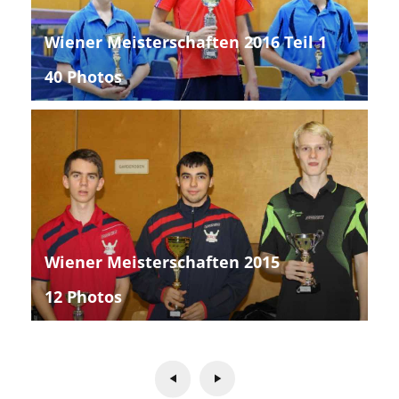
Wiener Meisterschaften 2016 Teil 1
40 Photos
Wiener Meisterschaften 2015
12 Photos