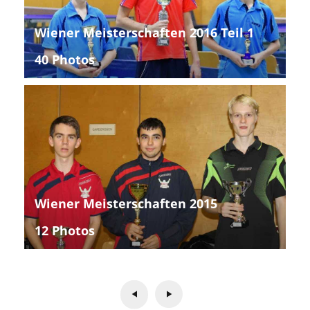
Wiener Meisterschaften 2016 Teil 1
40 Photos
Wiener Meisterschaften 2015
12 Photos