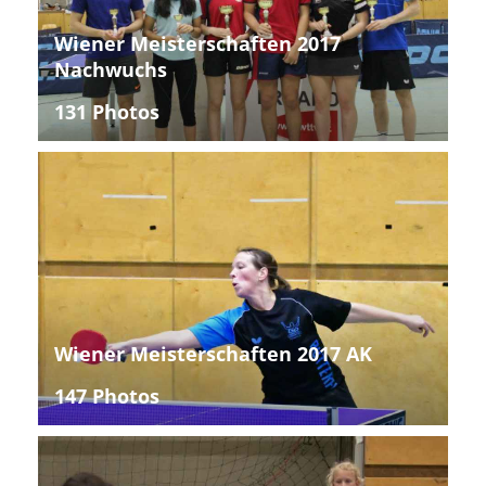
Wiener Meisterschaften 2017
Nachwuchs
131 Photos
Wiener Meisterschaften 2017 AK
147 Photos