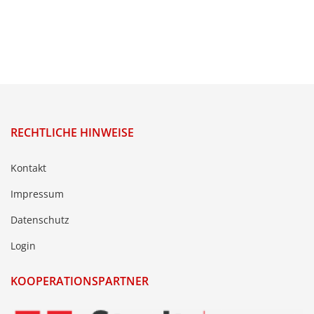
RECHTLICHE HINWEISE
Kontakt
Impressum
Datenschutz
Login
KOOPERATIONSPARTNER