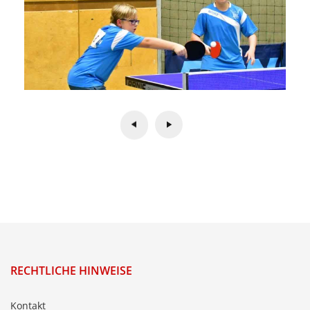
RECHTLICHE HINWEISE
Kontakt