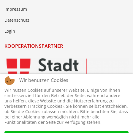
Impressum
Datenschutz
Login
KOOPERATIONSPARTNER
Wir benutzen Cookies
Wir nutzen Cookies auf unserer Website. Einige von ihnen
sind essenziell für den Betrieb der Seite, während andere
uns helfen, diese Website und die Nutzererfahrung zu
verbessern (Tracking Cookies). Sie können selbst entscheiden,
ob Sie die Cookies zulassen möchten. Bitte beachten Sie, dass
bei einer Ablehnung womöglich nicht mehr alle
Funktionalitäten der Seite zur Verfügung stehen.