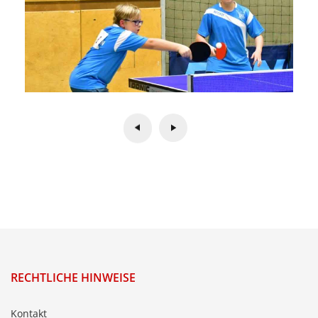
RECHTLICHE HINWEISE
Kontakt