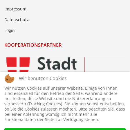
Impressum
Datenschutz
Login
KOOPERATIONSPARTNER
Wir benutzen Cookies
Wir nutzen Cookies auf unserer Website. Einige von ihnen
sind essenziell für den Betrieb der Seite, während andere
uns helfen, diese Website und die Nutzererfahrung zu
verbessern (Tracking Cookies). Sie können selbst entscheiden,
ob Sie die Cookies zulassen möchten. Bitte beachten Sie, dass
bei einer Ablehnung womöglich nicht mehr alle
Funktionalitäten der Seite zur Verfügung stehen.