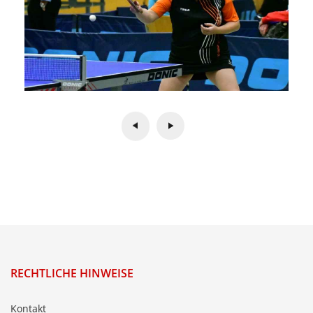
RECHTLICHE HINWEISE
Kontakt