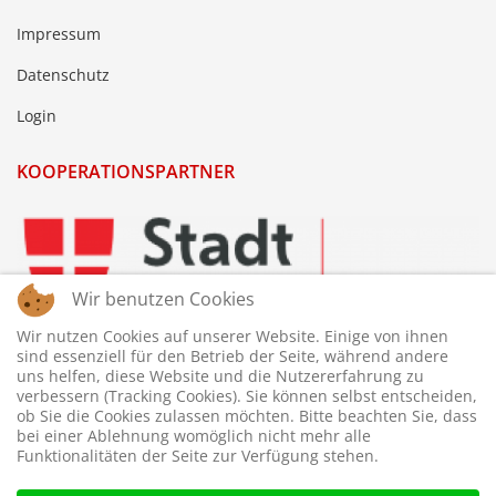
Impressum
Datenschutz
Login
KOOPERATIONSPARTNER
Wir benutzen Cookies
Wir nutzen Cookies auf unserer Website. Einige von ihnen
sind essenziell für den Betrieb der Seite, während andere
uns helfen, diese Website und die Nutzererfahrung zu
verbessern (Tracking Cookies). Sie können selbst entscheiden,
ob Sie die Cookies zulassen möchten. Bitte beachten Sie, dass
bei einer Ablehnung womöglich nicht mehr alle
Funktionalitäten der Seite zur Verfügung stehen.