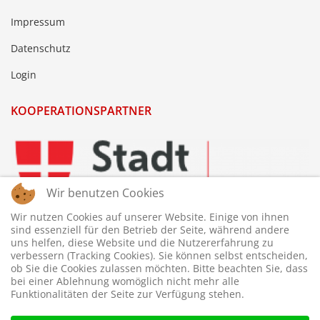
Impressum
Datenschutz
Login
KOOPERATIONSPARTNER
Wir benutzen Cookies
Wir nutzen Cookies auf unserer Website. Einige von ihnen
sind essenziell für den Betrieb der Seite, während andere
uns helfen, diese Website und die Nutzererfahrung zu
verbessern (Tracking Cookies). Sie können selbst entscheiden,
ob Sie die Cookies zulassen möchten. Bitte beachten Sie, dass
bei einer Ablehnung womöglich nicht mehr alle
Funktionalitäten der Seite zur Verfügung stehen.