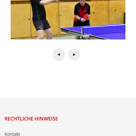
RECHTLICHE HINWEISE
Kontakt